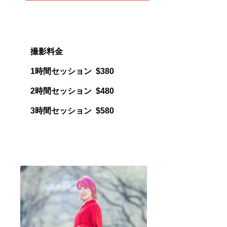
撮影料金
1時間セッション $380
2時間セッション $480
3時間セッション $580​