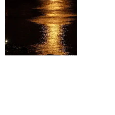
​こちらの作品は2013年にハドソ
ン川の川面に映る月光が一人の
少女に見えたのでそれをイメー
ジして撮影した1枚になりま
す。
​「帽子をかぶった女の子」に見
えませんか？